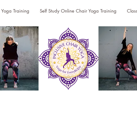
r Yoga Training
Self Study Online Chair Yoga Training
Clas