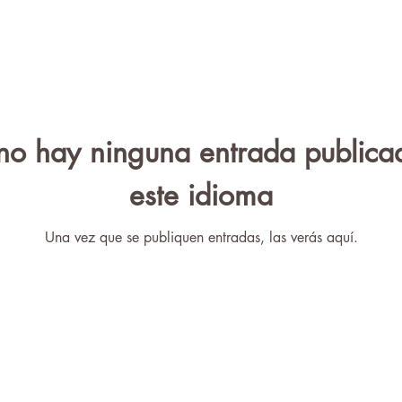
no hay ninguna entrada publica
este idioma
Una vez que se publiquen entradas, las verás aquí.