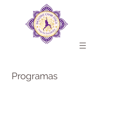
Programas